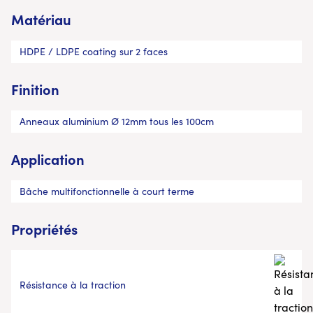
Matériau
HDPE / LDPE coating sur 2 faces
Finition
Anneaux aluminium Ø 12mm tous les 100cm
Application
Bâche multifonctionnelle à court terme
Propriétés
Résistance à la traction