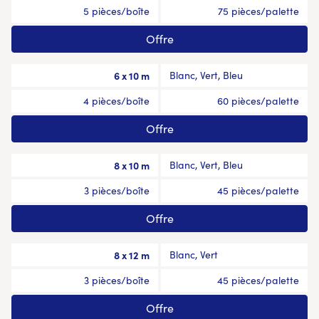
5 pièces/boîte
75 pièces/palette
Offre
6 x 10 m
Blanc, Vert, Bleu
4 pièces/boîte
60 pièces/palette
Offre
8 x 10 m
Blanc, Vert, Bleu
3 pièces/boîte
45 pièces/palette
Offre
8 x 12 m
Blanc, Vert
3 pièces/boîte
45 pièces/palette
Offre