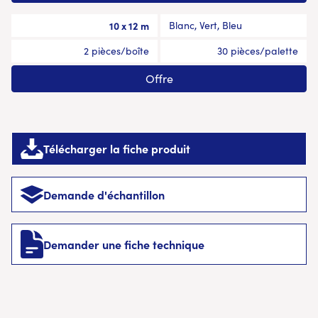
10 x 12 m
Blanc, Vert, Bleu
2 pièces/boîte
30 pièces/palette
Offre
Télécharger la fiche produit
Demande d'échantillon
Demander une fiche technique