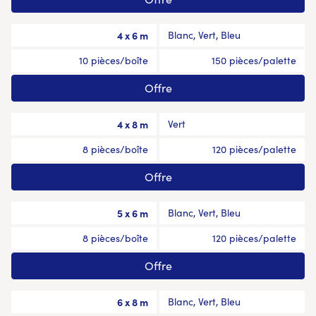
4 x 6 m
Blanc, Vert, Bleu
10 pièces/boîte
150 pièces/palette
Offre
4 x 8 m
Vert
8 pièces/boîte
120 pièces/palette
Offre
5 x 6 m
Blanc, Vert, Bleu
8 pièces/boîte
120 pièces/palette
Offre
6 x 8 m
Blanc, Vert, Bleu