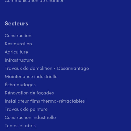
Communication de chantier
Secteurs
Construction
Restauration
Agriculture
Infrastructure
Travaux de démolition / Désamiantage
Maintenance industrielle
Échafaudages
Rénovation de façades
Installateur films thermo-rétractables
Travaux de peinture
Construction industrielle
Tentes et abris