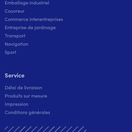
Emballage industriel
Couvreur
Commerce interentreprises
Entreprise de jardinage
Transport
Navigation
Sport
Service
Délai de livraison
Produits sur mesure
Impression
Conditions générales