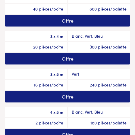
40 pièces/boîte
600 pièces/palette
Offre
3 x 4 m
Blanc, Vert, Bleu
20 pièces/boîte
300 pièces/palette
Offre
3 x 5 m
Vert
16 pièces/boîte
240 pièces/palette
Offre
4 x 5 m
Blanc, Vert, Bleu
12 pièces/boîte
180 pièces/palette
Offre