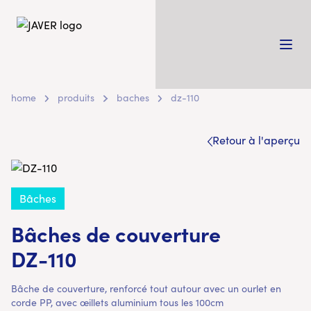
home
produits
baches
dz-110
Retour à l'aperçu
Bâches
Bâches de couverture
DZ-110
Bâche de couverture, renforcé tout autour avec un ourlet en
corde PP, avec œillets aluminium tous les 100cm