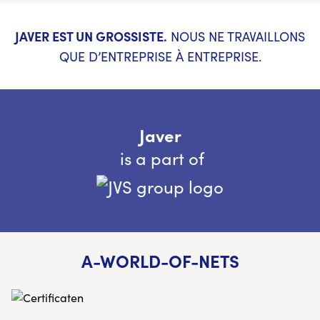
JAVER EST UN GROSSISTE.
NOUS NE TRAVAILLONS
QUE D’ENTREPRISE À ENTREPRISE.
Javer
is a part of
A-WORLD-OF-NETS